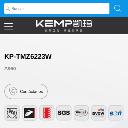
KP-TMZ6223W
Aseo
Contáctanos