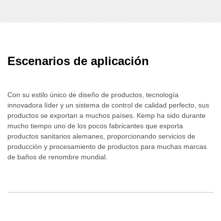
Escenarios de aplicación
Con su estilo único de diseño de productos, tecnología
innovadora líder y un sistema de control de calidad perfecto, sus
productos se exportan a muchos países. Kemp ha sido durante
mucho tiempo uno de los pocos fabricantes que exporta
productos sanitarios alemanes, proporcionando servicios de
producción y procesamiento de productos para muchas marcas
de baños de renombre mundial.