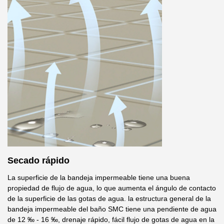
Secado rápido
La superficie de la bandeja impermeable tiene una buena
propiedad de flujo de agua, lo que aumenta el ángulo de contacto
de la superficie de las gotas de agua. la estructura general de la
bandeja impermeable del baño SMC tiene una pendiente de agua
de 12 ‰ - 16 ‰, drenaje rápido, fácil flujo de gotas de agua en la