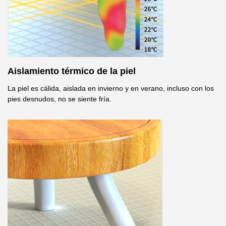
Aislamiento térmico de la piel
La piel es cálida, aislada en invierno y en verano, incluso con los
pies desnudos, no se siente fría.