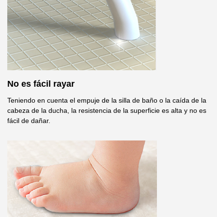
No es fácil rayar
Teniendo en cuenta el empuje de la silla de baño o la caída de la
cabeza de la ducha, la resistencia de la superficie es alta y no es
fácil de dañar.