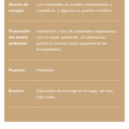
Ahorro de
Los materiales se pueden presupuestar y
energía:
cuantificar, y algunos se pueden reutilizar.
Protección
Instalación y uso de materiales respetuosos
del medio
con el medio ambiente, sin adhesivos
ambiente:
químicos nocivos como pegamento de
formaldehído
Puestos:
Instalador
Escena:
Operación de montaje en el lugar, sin olor,
bajo ruido