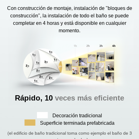
Con construcción de montaje, instalación de "bloques de
construcción", la instalación de todo el baño se puede
completar en 4 horas y está disponible en cualquier
momento.
Rápido, 10
veces más eficiente
Decoración tradicional
Superficie terminada prefabricada
(el edificio de baño tradicional toma como ejemplo el baño de 3