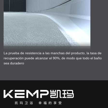
La prueba de resistencia a las manchas del producto, la tasa de
recuperación puede alcanzar el 90%, de modo que todo el baño
sea duradero