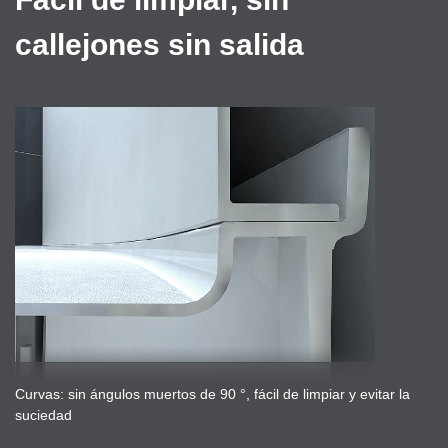
callejones sin salida
Curvas: sin ángulos muertos de 90 °, fácil de limpiar y evitar la
suciedad