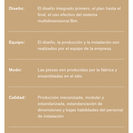
Diseño:
El diseño integrado primero, el plan hasta el
final, el uso efectivo del sistema
multidimensional Bim
Equipo:
El diseño, la producción y la instalación son
realizados por el equipo de la empresa.
Modo:
Las piezas son producidas por la fábrica y
ensambladas en el sitio
Calidad:
Producción mecanizada, modular y
estandarizada, estandarización de
dimensiones y bajas habilidades del personal
de instalación