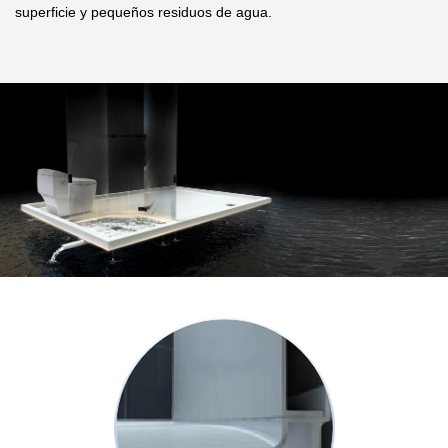
superficie y pequeños residuos de agua.