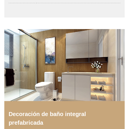
Decoración de baño integral
prefabricada