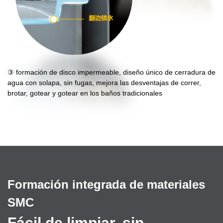
③ formación de disco impermeable, diseño único de cerradura de
agua con solapa, sin fugas, mejora las desventajas de correr,
brotar, gotear y gotear en los baños tradicionales
Formación integrada de materiales
SMC
Fácil de limpiar, sin