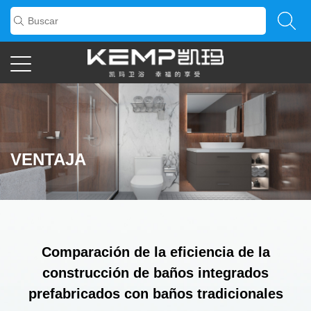
VENTAJA
Comparación de la eficiencia de la
construcción de baños integrados
prefabricados con baños tradicionales