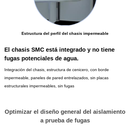
Estructura del perfil del chasis impermeable
El chasis SMC está integrado y no tiene
fugas potenciales de agua.
Integración del chasis, estructura de cenicero, con borde
impermeable, paneles de pared entrelazados, sin placas
estructurales impermeables, sin fugas
Optimizar el diseño general del aislamiento
a prueba de fugas