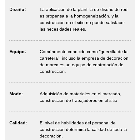
Diseño:
La aplicación de la plantilla de diseño de red
es propensa a la homogeneización, y la
construcción en el sitio no puede satisfacer
las necesidades reales.
Equipo:
Comúnmente conocido como "guerrilla de la
carretera", incluso la empresa de decoración
de marca es un equipo de contratación de
construcción.
Modo:
Adquisición de materiales en el mercado,
construcción de trabajadores en el sitio
Calidad:
El nivel de habilidades del personal de
construcción determina la calidad de toda la
decoración.