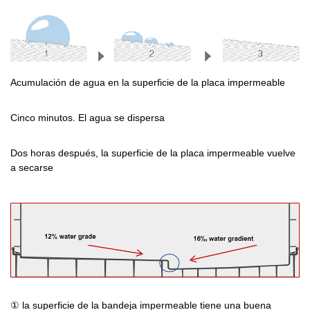
Acumulación de agua en la superficie de la placa impermeable
Cinco minutos. El agua se dispersa
Dos horas después, la superficie de la placa impermeable vuelve
a secarse
① la superficie de la bandeja impermeable tiene una buena