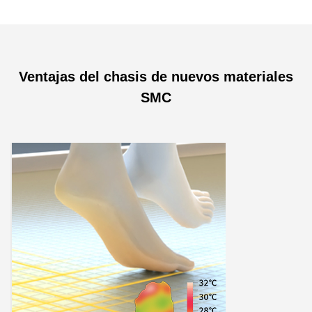
Ventajas del chasis de nuevos materiales
SMC