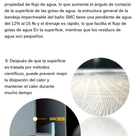
propiedad de flujo de agua, lo que aumenta el ángulo de contacto
de la superficie de las gotas de agua. la estructura general de la
bandeja impermeable del baño SMC tiene una pendiente de agua
del 12% al 16 ‰ y el drenaje es rápido, lo que facilita el flujo de
gotas de agua En la superficie, mientras que los residuos de
agua son pequeños.
② Después de que la superficie
es tratada por métodos
científicos, puede prevenir mejor
la disipación del calor y
mantener el calor durante
mucho tiempo