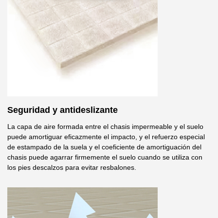
Seguridad y antideslizante
La capa de aire formada entre el chasis impermeable y el suelo
puede amortiguar eficazmente el impacto, y el refuerzo especial
de estampado de la suela y el coeficiente de amortiguación del
chasis puede agarrar firmemente el suelo cuando se utiliza con
los pies descalzos para evitar resbalones.