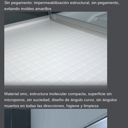
Sin pegamento: impermeabilización estructural, sin pegamento,
evitando moldes amarillos
Material smc, estructura molecular compacta, superficie sin
microporos, sin suciedad, diseño de ángulo curvo, sin ángulos
muertos en todas las direcciones, higiene y limpieza