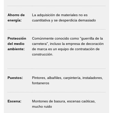
Ahorro de
La adquisición de materiales no es
energía:
cuantitativa y se desperdicia demasiado
Protección
Comúnmente conocido como "guerrilla de la
del medio
carretera", incluso la empresa de decoración
ambiente:
de marca es un equipo de contratación de
construcción.
Puestos:
Pintores, albañiles, carpintería, instaladores,
fontaneros
Escena:
Montones de basura, escenas caóticas,
mucho ruido