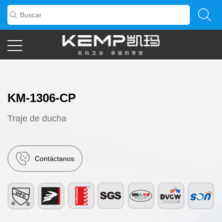
KM-1306-CP
Traje de ducha
Contáctanos