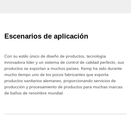
Escenarios de aplicación
Con su estilo único de diseño de productos, tecnología
innovadora líder y un sistema de control de calidad perfecto, sus
productos se exportan a muchos países. Kemp ha sido durante
mucho tiempo uno de los pocos fabricantes que exporta
productos sanitarios alemanes, proporcionando servicios de
producción y procesamiento de productos para muchas marcas
de baños de renombre mundial.