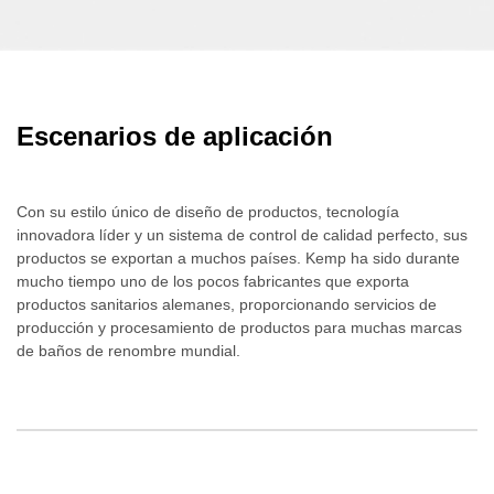
Escenarios de aplicación
Con su estilo único de diseño de productos, tecnología
innovadora líder y un sistema de control de calidad perfecto, sus
productos se exportan a muchos países. Kemp ha sido durante
mucho tiempo uno de los pocos fabricantes que exporta
productos sanitarios alemanes, proporcionando servicios de
producción y procesamiento de productos para muchas marcas
de baños de renombre mundial.