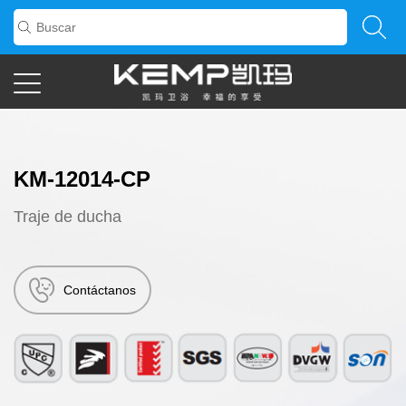
KM-12014-CP
Traje de ducha
Contáctanos