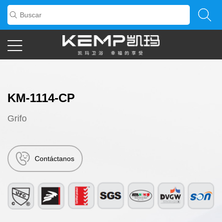
KM-1114-CP
Grifo
Contáctanos