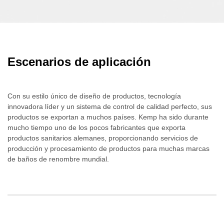
Escenarios de aplicación
Con su estilo único de diseño de productos, tecnología
innovadora líder y un sistema de control de calidad perfecto, sus
productos se exportan a muchos países. Kemp ha sido durante
mucho tiempo uno de los pocos fabricantes que exporta
productos sanitarios alemanes, proporcionando servicios de
producción y procesamiento de productos para muchas marcas
de baños de renombre mundial.