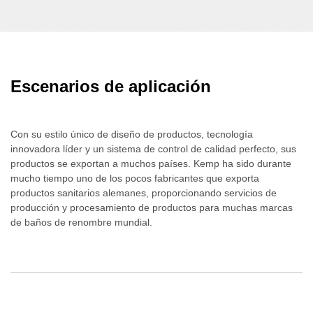
Escenarios de aplicación
Con su estilo único de diseño de productos, tecnología
innovadora líder y un sistema de control de calidad perfecto, sus
productos se exportan a muchos países. Kemp ha sido durante
mucho tiempo uno de los pocos fabricantes que exporta
productos sanitarios alemanes, proporcionando servicios de
producción y procesamiento de productos para muchas marcas
de baños de renombre mundial.