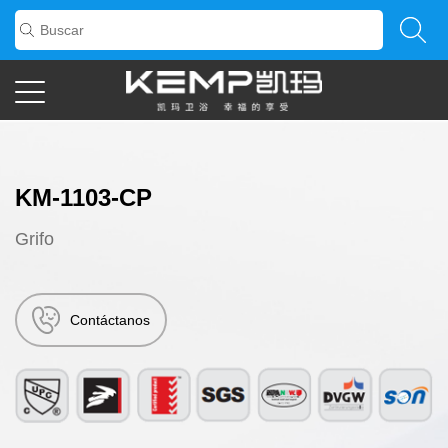
KM-1103-CP
Grifo
Contáctanos